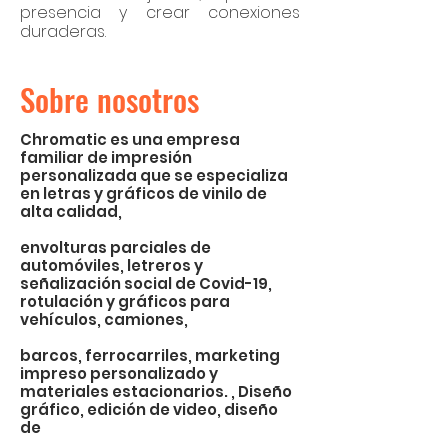
presencia y crear conexiones
duraderas.
Sobre nosotros
Chromatic es una empresa
familiar de impresión
personalizada que se especializa
en letras y gráficos de vinilo de
alta calidad,
envolturas parciales de
automóviles, letreros y
señalización social de Covid-19,
rotulación y gráficos para
vehículos, camiones,
barcos, ferrocarriles, marketing
impreso personalizado y
materiales estacionarios. , Diseño
gráfico, edición de video, diseño
de