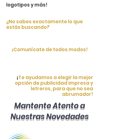
logotipos y más!
¿No sabes exactamente lo que
estás buscando?
¡Comunícate de todos modos!
¡
Te ayudamos a elegir la mejor
opción de publicidad impresa y
letreros, para que no sea
abrumador!
Mantente Atento a
Nuestras Novedades