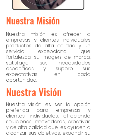
Nuestra Misión
Nuestra misión es ofrecer a
empresas y clientes individuales
productos de alta calidad y un
servicio excepcional que
fortalezca su imagen de marca,
satisfaga sus necesidades
específicas y supere sus
expectativas en cada
oportunidad.
Nuestra Visión
Nuestra visión es ser la opción
preferida para empresas y
clientes individuales, ofreciendo
soluciones innovadoras, creativas
y de alta calidad que les ayuden a
alcanzar sus objetivos, expandir su