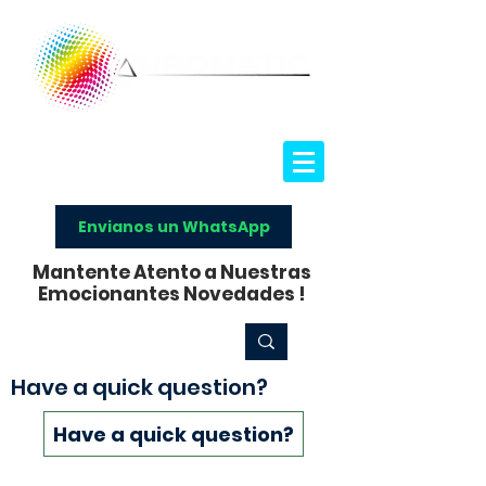
Envianos un WhatsApp
Mantente Atento a Nuestras
Emocionantes Novedades !
Have a quick question?
Have a quick question?